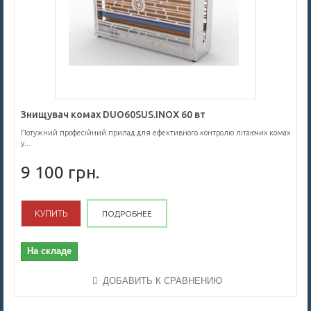
Знищувач комах DUO60SUS.INOX 60 вт
Потужний професійний прилад для ефективного контролю літаючих комах
у...
9 100 грн.
КУПИТЬ
ПОДРОБНЕЕ
На складе
ДОБАВИТЬ К СРАВНЕНИЮ