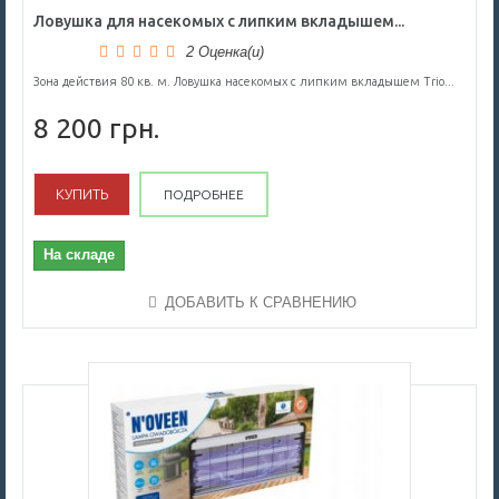
Ловушка для насекомых с липким вкладышем...
2 Оценка(и)
Зона действия 80 кв. м. Ловушка насекомых с липким вкладышем Trio...
8 200 грн.
КУПИТЬ
ПОДРОБНЕЕ
На складе
ДОБАВИТЬ К СРАВНЕНИЮ