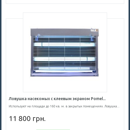
Ловушка насекомых с клеевым экраном Pomel...
Используют на площади до 160 кв. м. в закрытых помещениях. Ловушка...
11 800 грн.