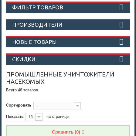
ФИЛЬТР ТОВАРОВ
ПРОИЗВОДИТЕЛИ
НОВЫЕ ТОВАРЫ
СКИДКИ
ПРОМЫШЛЕННЫЕ УНИЧТОЖИТЕЛИ
НАСЕКОМЫХ
Всего 48 товаров.
Сортировать
--
Показать
на странице
18
Сравнить (
0
)