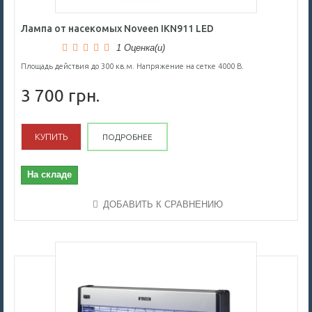
Лампа от насекомых Noveen IKN911 LED
1 Оценка(и)
Площадь действия до 300 кв.м. Напряжение на сетке 4000 В.
3 700 грн.
КУПИТЬ
ПОДРОБНЕЕ
На складе
ДОБАВИТЬ К СРАВНЕНИЮ