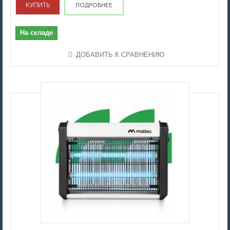
КУПИТЬ
ПОДРОБНЕЕ
На складе
ДОБАВИТЬ К СРАВНЕНИЮ