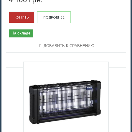
КУПИТЬ
ПОДРОБНЕЕ
На складе
ДОБАВИТЬ К СРАВНЕНИЮ