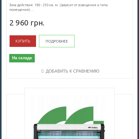
Зона действия: 180 - 250 кв. м. (зависит от освещения и типа
помещения)....
2 960 грн.
КУПИТЬ
ПОДРОБНЕЕ
На складе
ДОБАВИТЬ К СРАВНЕНИЮ