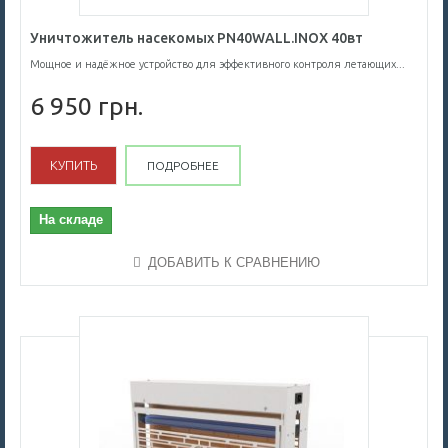
Уничтожитель насекомых PN40WALL.INOX 40вт
Мощное и надёжное устройство для эффективного контроля летающих...
6 950 грн.
КУПИТЬ
ПОДРОБНЕЕ
На складе
ДОБАВИТЬ К СРАВНЕНИЮ