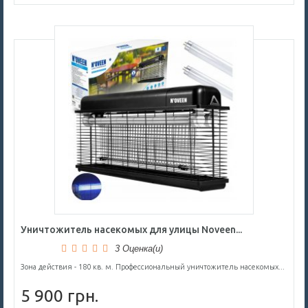
Уничтожитель насекомых для улицы Noveen...
3 Оценка(и)
Зона действия - 180 кв. м. Профессиональный уничтожитель насекомых...
5 900 грн.