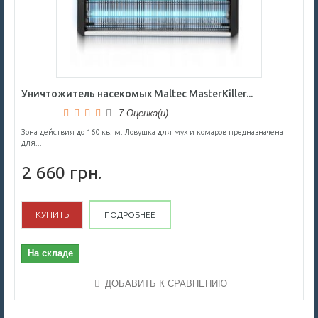
Уничтожитель насекомых Maltec MasterKiller...
7 Оценка(и)
Зона действия до 160 кв. м. Ловушка для мух и комаров предназначена
для...
2 660 грн.
КУПИТЬ
ПОДРОБНЕЕ
На складе
ДОБАВИТЬ К СРАВНЕНИЮ