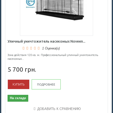
Уличный уничтожитель насекомых Noveen...
1 Оценка(и)
Зона действия 120 кв. м. Профессиональный уличный уничтожитель
насекомых...
5 700 грн.
КУПИТЬ
ПОДРОБНЕЕ
На складе
ДОБАВИТЬ К СРАВНЕНИЮ