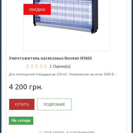
СКИДКА!
Уничтожитель насекомых Noveen IKN60
1 Оценка(и)
Для помещений площадью до 200 м2. Напряжение на сетке 3000 В -...
4 200 грн.
КУПИТЬ
ПОДРОБНЕЕ
На складе