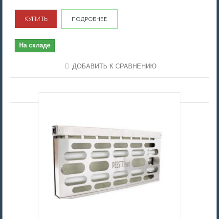
КУПИТЬ
ПОДРОБНЕЕ
На складе
ДОБАВИТЬ К СРАВНЕНИЮ