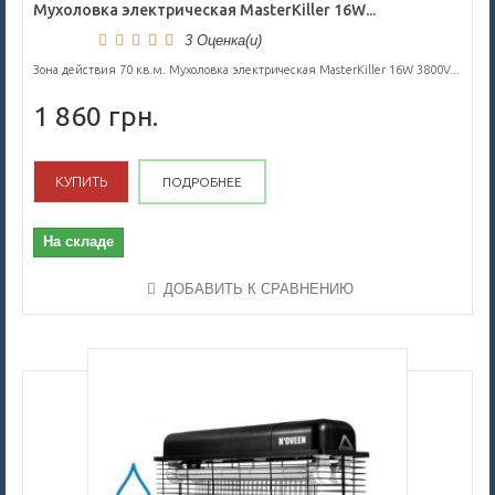
Мухоловка электрическая MasterKiller 16W...
3 Оценка(и)
Зона действия 70 кв.м. Мухоловка электрическая MasterKiller 16W 3800V...
1 860 грн.
КУПИТЬ
ПОДРОБНЕЕ
На складе
ДОБАВИТЬ К СРАВНЕНИЮ