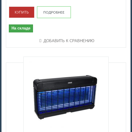
КУПИТЬ
ПОДРОБНЕЕ
На складе
ДОБАВИТЬ К СРАВНЕНИЮ