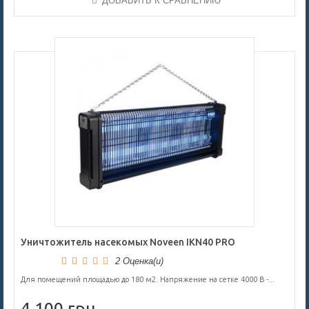
ДОБАВИТЬ К СРАВНЕНИЮ
Уничтожитель насекомых Noveen IKN40 PRO
2 Оценка(и)
Для помещений площадью до 180 м2. Напряжение на сетке 4000 В -...
4 100 грн.