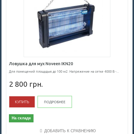
Ловушка для мух Noveen IKN20
Для помещений площадью до 100 м2. Напряжение на сетке 4000 В -...
2 800 грн.
КУПИТЬ
ПОДРОБНЕЕ
На складе
ДОБАВИТЬ К СРАВНЕНИЮ