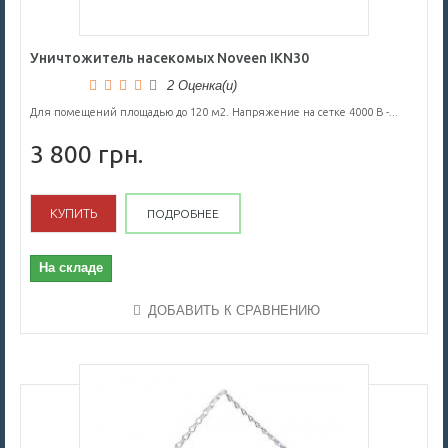
Уничтожитель насекомых Noveen IKN30
2 Оценка(и)
Для помещений площадью до 120 м2. Напряжение на сетке 4000 В -...
3 800 грн.
КУПИТЬ
ПОДРОБНЕЕ
На складе
ДОБАВИТЬ К СРАВНЕНИЮ