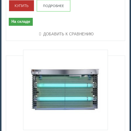
КУПИТЬ
ПОДРОБНЕЕ
На складе
ДОБАВИТЬ К СРАВНЕНИЮ