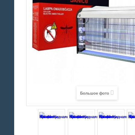
Большое фото