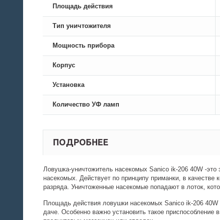
Площадь действия
Тип уничтожителя
Мощность прибора
Корпус
Установка
Количество УФ ламп
ПОДРОБНЕЕ
Ловушка-уничтожитель насекомых Sanico ik-206 40W -это
насекомых. Действует по принципу приманки, в качестве
разряда. Уничтоженные насекомые попадают в лоток, кото
Площадь действия ловушки насекомых Sanico ik-206 40W в
даче. Особенно важно установить такое приспособление 