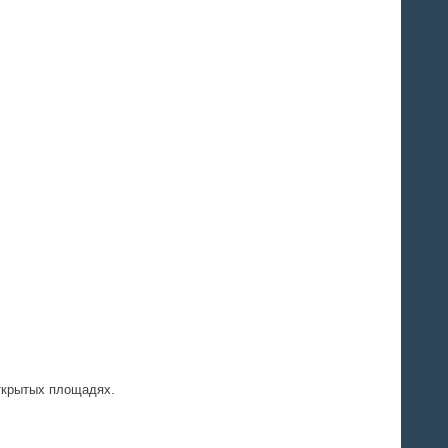
открытых площадях.