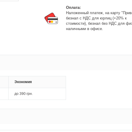
Оплата:
Наложенный платеж, на карту "Прив
безнал с НДС для юрлиц (+20% к
стоимости), безнал без НДС для фи
наличными в офисе.
Экономия
до
390 грн.