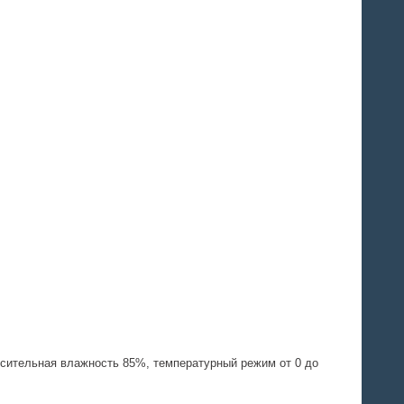
осительная влажность 85%, температурный режим от 0 до