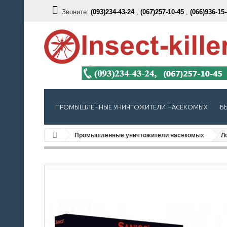
Звоните:
(093)234-43-24
,
(067)257-10-45
,
(066)936-15
ПРОМЫШЛЕННЫЕ УНИЧТОЖИТЕЛИ НАСЕКОМЫХ
Б
Промышленные уничтожители насекомых
Л