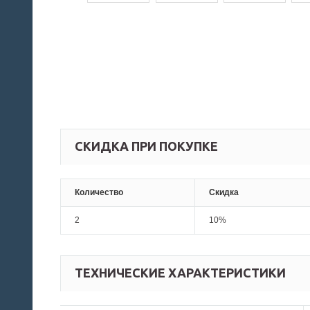
СКИДКА ПРИ ПОКУПКЕ
Количество
Скидка
2
10%
ТЕХНИЧЕСКИЕ ХАРАКТЕРИСТИКИ