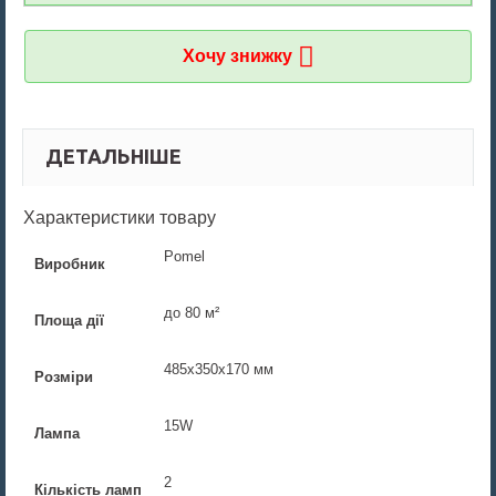
Хочу знижку
ДЕТАЛЬНІШЕ
Характеристики товару
Pomel
Виробник
до 80 м²
Площа дії
485x350x170 мм
Розміри
15W
Лампа
2
Кількість ламп