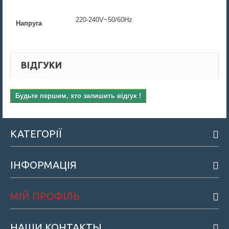
220-240V~50/60Hz
Напруга
ВІДГУКИ
Будьте першим, хто залишить відгук !
КАТЕГОРІЇ
ІНФОРМАЦІЯ
МІЙ ПРОФІЛЬ
НАШИ КОНТАКТЫ