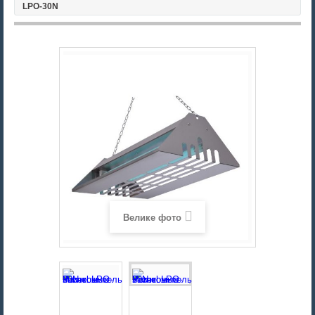
LPO-30N
Велике фото