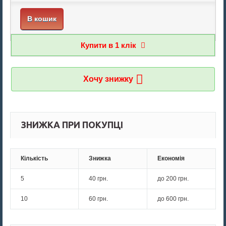
В кошик
Купити в 1 клiк
Хочу знижку
ЗНИЖКА ПРИ ПОКУПЦІ
Кількість
Знижка
Економія
5
40 грн.
до
200 грн.
10
60 грн.
до
600 грн.