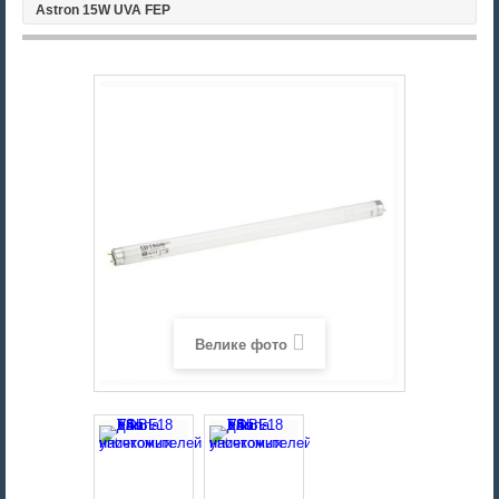
Astron 15W UVA FEP
Велике фото